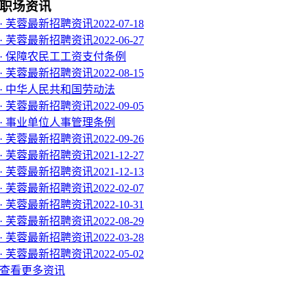
职场资讯
· 芙蓉最新招聘资讯2022-07-18
· 芙蓉最新招聘资讯2022-06-27
· 保障农民工工资支付条例
· 芙蓉最新招聘资讯2022-08-15
· 中华人民共和国劳动法
· 芙蓉最新招聘资讯2022-09-05
· 事业单位人事管理条例
· 芙蓉最新招聘资讯2022-09-26
· 芙蓉最新招聘资讯2021-12-27
· 芙蓉最新招聘资讯2021-12-13
· 芙蓉最新招聘资讯2022-02-07
· 芙蓉最新招聘资讯2022-10-31
· 芙蓉最新招聘资讯2022-08-29
· 芙蓉最新招聘资讯2022-03-28
· 芙蓉最新招聘资讯2022-05-02
查看更多资讯