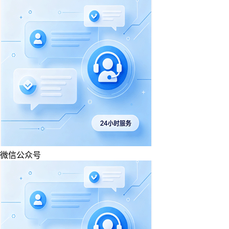
微信公众号