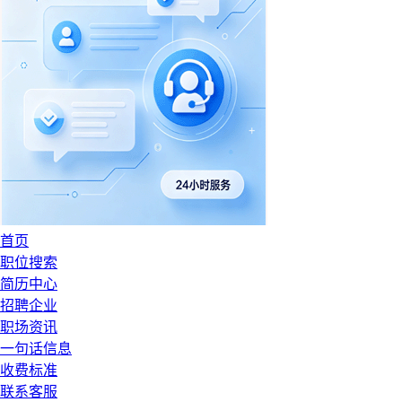
首页
职位搜索
简历中心
招聘企业
职场资讯
一句话信息
收费标准
联系客服