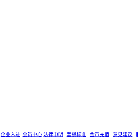
|
企业入驻
|
会员中心
法律申明
|
套餐标准
|
金币充值
|
意见建议
|