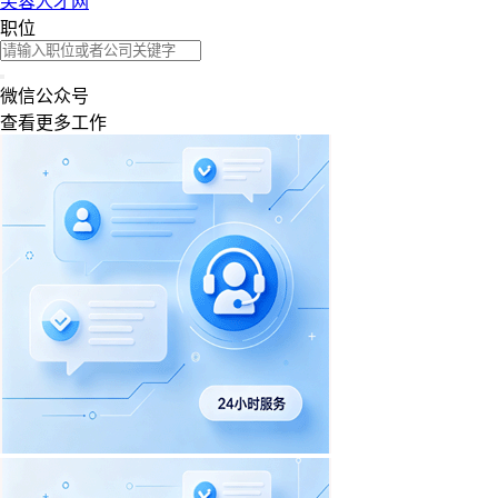
芙蓉人才网
职位
微信公众号
查看更多工作