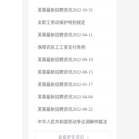
· 芙蓉最新招聘资讯2022-10-31
· 女职工劳动保护特别规定
· 芙蓉最新招聘资讯2022-04-11
· 保障农民工工资支付条例
· 芙蓉最新招聘资讯2022-09-19
· 芙蓉最新招聘资讯2022-08-15
· 芙蓉最新招聘资讯2022-01-17
· 芙蓉最新招聘资讯2022-04-04
· 芙蓉最新招聘资讯2022-08-22
· 中华人民共和国劳动争议调解仲裁法
查看更多资讯