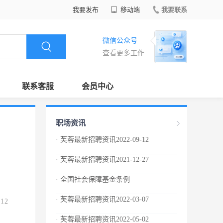
我要发布
移动端
我要联系
微信公众号
查看更多工作
联系客服
会员中心
职场资讯
· 芙蓉最新招聘资讯2022-09-12
· 芙蓉最新招聘资讯2021-12-27
· 全国社会保障基金条例
· 芙蓉最新招聘资讯2022-03-07
.12
· 芙蓉最新招聘资讯2022-05-02