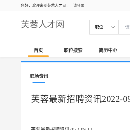
您好，欢迎来到芙蓉人才网！
请登录
芙蓉人才网
职位
首页
职位搜索
简历中心
职场资讯
芙蓉最新招聘资讯2022-09
芙蓉最新招聘资讯2022-09-12