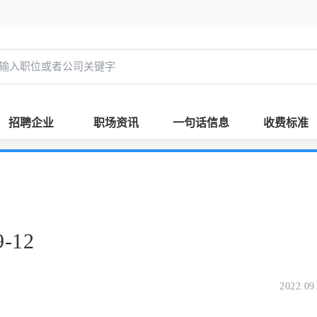
招聘企业
职场资讯
一句话信息
收费标准
-12
2022.09