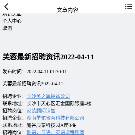
返回首页
文章内容
刷新页面
个人中心
取消
芙蓉最新招聘资讯2022-04-11
发布时间：2022-04-11 01:30:11
芙蓉最新招聘资讯2022-04-11
招聘企业：
长沙美之翼装饰公司
联系地址：长沙市天心区汇金国际银座4楼
招聘岗位：
家装顾问销售
招聘企业：
湖南羊驼教育科技有限公司
联系地址：麓谷辰泰科技园A座3楼
招聘岗位：
韩语，日语，英语课程顾问