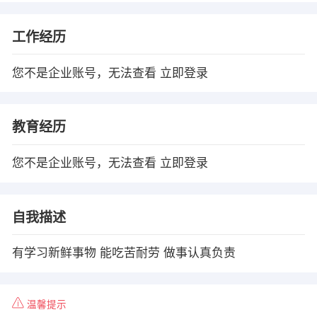
工作经历
您不是企业账号，无法查看
立即登录
教育经历
您不是企业账号，无法查看
立即登录
自我描述
有学习新鲜事物 能吃苦耐劳 做事认真负责
温馨提示