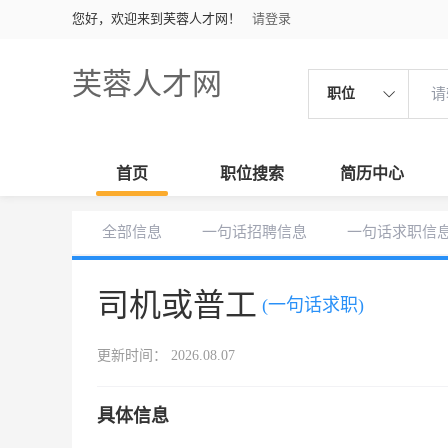
您好，欢迎来到芙蓉人才网！
请登录
芙蓉人才网
职位
首页
职位搜索
简历中心
全部信息
一句话招聘信息
一句话求职信
司机或普工
(一句话求职)
更新时间： 2026.08.07
具体信息