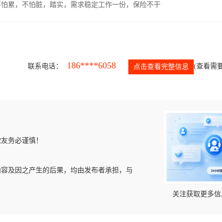
，不怕累，不怕脏，踏实，需求稳定工作一份，保险不干
186****6058
联系电话：
(查看需要
点击查看完整信息
微友务必谨慎！
内容及因之产生的后果，均由发布者承担，与
关注获取更多信