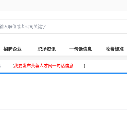
招聘企业
职场资讯
一句话信息
收费标准
息
我要发布芙蓉人才网一句话信息
[
]