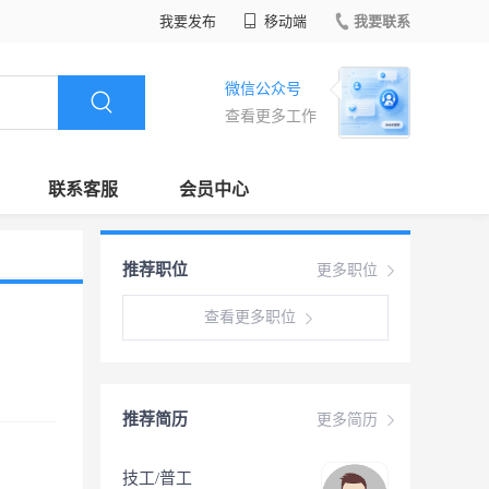
我要发布
移动端
我要联系
微信公众号
查看更多工作
联系客服
会员中心
推荐职位
更多职位
查看更多职位
推荐简历
更多简历
技工/普工