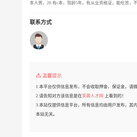
本人男，28.有c本，驾龄5年，有从业资格证，能吃苦
联系方式
温馨提示
1.本平台仅供信息发布，不会收取押金、保证金，请
2.请告知对方该信息是在
芙蓉人才网
上看到的！
3.本站仅提供信息平台，所有信息均由用户发布，其
本站无关。