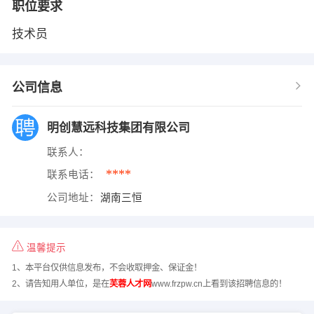
职位要求
技术员
公司信息
明创慧远科技集团有限公司
联系人：
****
联系电话：
公司地址：
湖南三恒
温馨提示
1、本平台仅供信息发布，不会收取押金、保证金！
2、请告知用人单位，是在
芙蓉人才网
www.frzpw.cn上看到该招聘信息的！