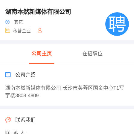
湖南本然新媒体有限公司
其它
私营企业
公司主页
在招职位
公司介绍
湖南本然新媒体有限公司 长沙市芙蓉区国金中心T1写
字楼3808-4809
联系我们
联 系 人：